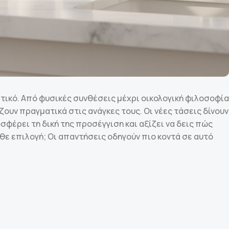
τικό. Από φυσικές συνθέσεις μέχρι οικολογική φιλοσοφία
υν πραγματικά στις ανάγκες τους. Οι νέες τάσεις δίνουν
σφέρει τη δική της προσέγγιση και αξίζει να δεις πώς
θε επιλογή; Οι απαντήσεις οδηγούν πιο κοντά σε αυτό