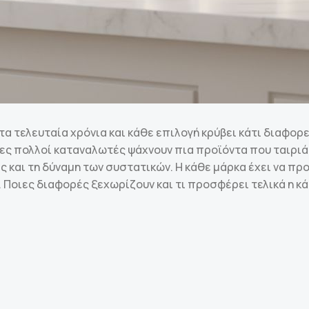
 τελευταία χρόνια και κάθε επιλογή κρύβει κάτι διαφορε
ς πολλοί καταναλωτές ψάχνουν πια προϊόντα που ταιριάζο
 και τη δύναμη των συστατικών. Η κάθε μάρκα έχει να προ
 Ποιες διαφορές ξεχωρίζουν και τι προσφέρει τελικά η κά