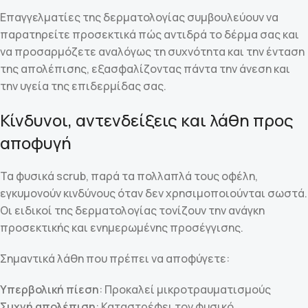
Επαγγελματίες της δερματολογίας συμβουλεύουν να
παρατηρείτε προσεκτικά πώς αντιδρά το δέρμα σας και
να προσαρμόζετε αναλόγως τη συχνότητα και την ένταση
της απολέπισης, εξασφαλίζοντας πάντα την άνεση και
την υγεία της επιδερμίδας σας.
Κίνδυνοι, αντενδείξεις και λάθη προς
αποφυγή
Τα φυσικά scrub, παρά τα πολλαπλά τους οφέλη,
εγκυμονούν κινδύνους όταν δεν χρησιμοποιούνται σωστά.
Οι ειδικοί της δερματολογίας τονίζουν την ανάγκη
προσεκτικής και ενημερωμένης προσέγγισης.
Σημαντικά λάθη που πρέπει να αποφύγετε:
Υπερβολική πίεση
: Προκαλεί μικροτραυματισμούς
Συχνή απολέπιση
: Καταστρέφει τον φυσικό