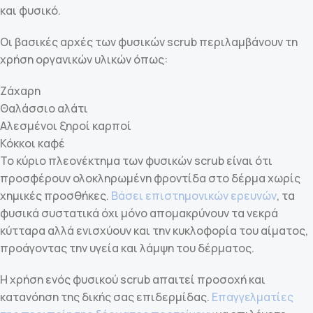
και φυσικό.
Οι βασικές αρχές των φυσικών scrub περιλαμβάνουν τη
χρήση οργανικών υλικών όπως:
Ζάχαρη
Θαλάσσιο αλάτι
Αλεσμένοι ξηροί καρποί
Κόκκοι καφέ
Το κύριο πλεονέκτημα των φυσικών scrub είναι ότι
προσφέρουν ολοκληρωμένη φροντίδα στο δέρμα χωρίς
χημικές προσθήκες.
Βάσει επιστημονικών ερευνών
, τα
φυσικά συστατικά όχι μόνο απομακρύνουν τα νεκρά
κύτταρα αλλά ενισχύουν και την κυκλοφορία του αίματος,
προάγοντας την υγεία και λάμψη του δέρματος.
Η χρήση ενός φυσικού scrub απαιτεί προσοχή και
κατανόηση της δικής σας επιδερμίδας.
Επαγγελματίες