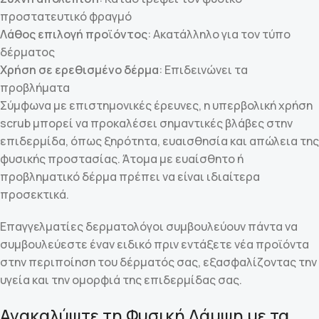
προστατευτικό φραγμό
Λάθος επιλογή προϊόντος
: Ακατάλληλο για τον τύπο
δέρματος
Χρήση σε ερεθισμένο δέρμα
: Επιδεινώνει τα
προβλήματα
Σύμφωνα με επιστημονικές έρευνες, η υπερβολική χρήση
scrub μπορεί να προκαλέσει σημαντικές βλάβες στην
επιδερμίδα, όπως ξηρότητα, ευαισθησία και απώλεια της
φυσικής προστασίας. Άτομα με ευαίσθητο ή
προβληματικό δέρμα πρέπει να είναι ιδιαίτερα
προσεκτικά.
Επαγγελματίες δερματολόγοι συμβουλεύουν πάντα να
συμβουλεύεστε έναν ειδικό πριν εντάξετε νέα προϊόντα
στην περιποίηση του δέρματός σας, εξασφαλίζοντας την
υγεία και την ομορφιά της επιδερμίδας σας.
Ανακαλύψτε τη Φυσική Λάμψη με τα