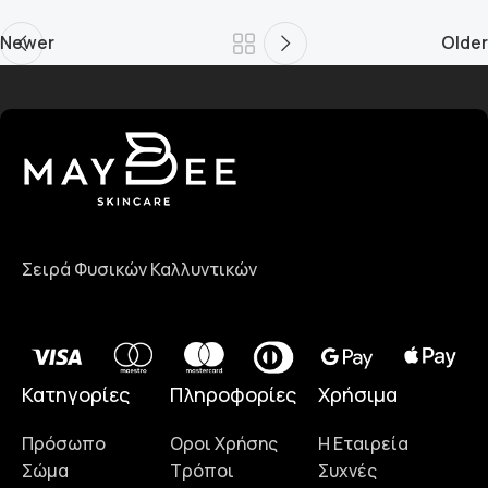
Newer
Older
Σειρά Φυσικών Καλλυντικών
Κατηγορίες
Πληροφορίες
Χρήσιμα
Πρόσωπο
Οροι Χρήσης
Η Εταιρεία
Σώμα
Τρόποι
Συχνές