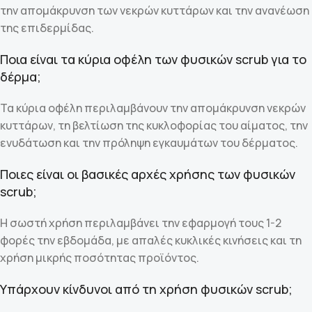
την απομάκρυνση των νεκρών κυττάρων και την ανανέωση
της επιδερμίδας.
Ποια είναι τα κύρια οφέλη των φυσικών scrub για το
δέρμα;
Τα κύρια οφέλη περιλαμβάνουν την απομάκρυνση νεκρών
κυττάρων, τη βελτίωση της κυκλοφορίας του αίματος, την
ενυδάτωση και την πρόληψη εγκαυμάτων του δέρματος.
Ποιες είναι οι βασικές αρχές χρήσης των φυσικών
scrub;
Η σωστή χρήση περιλαμβάνει την εφαρμογή τους 1-2
φορές την εβδομάδα, με απαλές κυκλικές κινήσεις και τη
χρήση μικρής ποσότητας προϊόντος.
Υπάρχουν κίνδυνοι από τη χρήση φυσικών scrub;