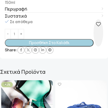
150ml
Περιγραφή
Συστατικά
Σε απόθεμα
Προσθήκη Στο Καλάθι
Share:
Σχετικά Προϊόντα
-40%