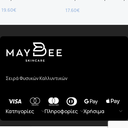
Girl
19.60
€
17.60
€
Read more
Σειρά Φυσικών Καλλυντικών
Κατηγορίες
Πληροφορίες
Χρήσιμα