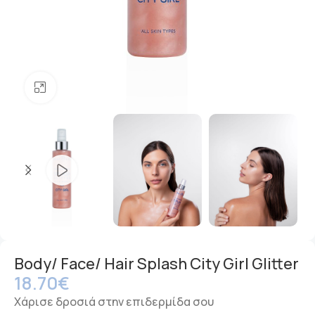
Μεγέθυνση
Body/ Face/ Hair Splash City Girl Glitter
18.70
€
Χάρισε δροσιά στην επιδερμίδα σου