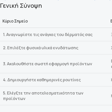
Γενική Σύνοψη
Κύριο Σημείο
1. Αναγνωρίστε τις ανάγκες του δέρματός σας
2. Επιλέξτε φυσικά υλικά ενυδάτωσης
3. Ακολουθήστε σωστή εφαρμογή προϊόντων
4. Δημιουργήστε καθημερινές ρουτίνες
5. Ελέγξτε την αποτελεσματικότητα των
προϊόντων