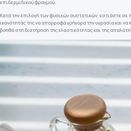
επιδερμιδικού φραγμού.
Κατά την επιλογή των φυσικών συστατικών, εστιάστε σε π
ικανότητάς της να απορροφά γρήγορα την υγρασία και να
βοηθά στη διατήρηση της ελαστικότητας και της απαλότη