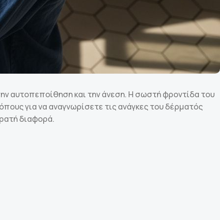
ην αυτοπεποίθηση και την άνεση. Η σωστή φροντίδα του
ρόπους για να αναγνωρίσετε τις ανάγκες του δέρματός
ορατή διαφορά.