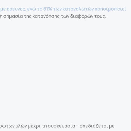
με έρευνες, ενώ το 61% των καταναλωτών χρησιμοποιεί
τη σημασία της κατανόησης των διαφορών τους.
ώτων υλών μέχρι τη συσκευασία – σχεδιάζεται με