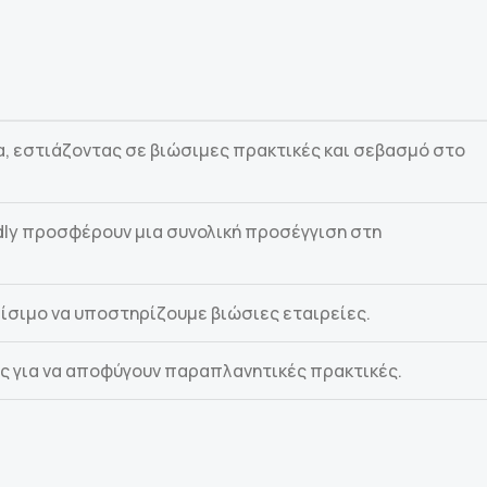
 εστιάζοντας σε βιώσιμες πρακτικές και σεβασμό στο
ndly προσφέρουν μια συνολική προσέγγιση στη
ρίσιμο να υποστηρίζουμε βιώσιες εταιρείες.
εις για να αποφύγουν παραπλανητικές πρακτικές.