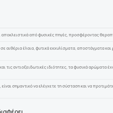
 αποκλειστικά από φυσικές πηγές, προσφέροντας θεραπε
σε αιθέρια έλαια, φυτικά εκχυλίσματα, αποστάγματα και 
αι τις αντιοξειδωτικές ιδιότητες, τα φυσικά αρώματα έχ
είναι σημαντικό να ελέγχετε τη σύσταση και να προτιμά
διαφέρει