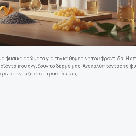
ά φυσικά αρώματα για την καθημερινή του φροντίδα; Η ε
προϊόντα που αγγίζουν το δέρμα μας. Ανακαλύπτοντας τα 
ριν τα εντάξετε στη ρουτίνα σας.