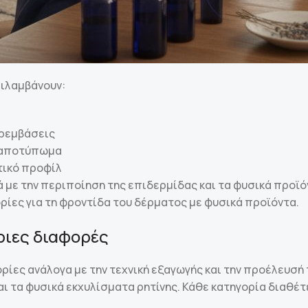
ιλαμβάνουν:
αρεμβάσεις
ό αποτύπωμα
τικό προφίλ
 με την περιποίηση της επιδερμίδας και τα φυσικά προϊό
ίες για τη φροντίδα του δέρματος με φυσικά προϊόντα.
ριες διαφορές
ρίες ανάλογα με την τεχνική εξαγωγής και την προέλευσή
αι τα φυσικά εκχυλίσματα ρητίνης. Κάθε κατηγορία διαθέ