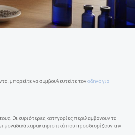
ντα, μπορείτε να συμβουλευτείτε τον
οδηγό για
 τους. Οι κυριότερες κατηγορίες περιλαμβάνουν τα
τει μοναδικά χαρακτηριστικά που προσδιορίζουν την