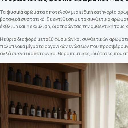
Τα
φυσικά αρώματα
αποτελούν μια ειδική κατηγορία αρω
βοτανικά συστατικά. Σε αντίθεση με τα συνθετικά αρώμα
έκθλιψη και η εκχύλιση, διατηρώντας την αυθεντική τους 
Η κύρια διαφορά μεταξύ φυσικών και συνθετικών αρωμάτ
πολύπλοκα μίγματα οργανικών ενώσεων που προσφέρουν μ
αλλά συχνά διαθέτουν και θεραπευτικές ιδιότητες που α