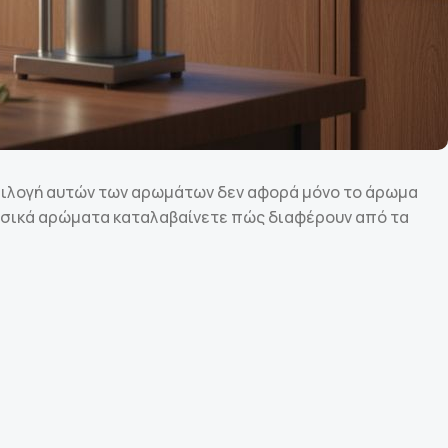
πιλογή αυτών των αρωμάτων δεν αφορά μόνο το άρωμα
φυσικά αρώματα καταλαβαίνετε πώς διαφέρουν από τα