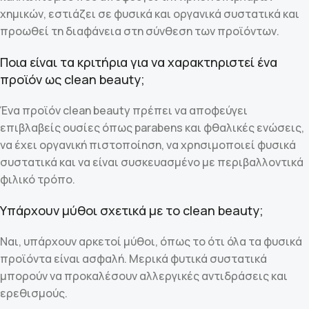
χημικών, εστιάζει σε φυσικά και οργανικά συστατικά και
προωθεί τη διαφάνεια στη σύνθεση των προϊόντων.
Ποια είναι τα κριτήρια για να χαρακτηριστεί ένα
προϊόν ως clean beauty;
Ένα προϊόν clean beauty πρέπει να αποφεύγει
επιβλαβείς ουσίες όπως parabens και φθαλικές ενώσεις,
να έχει οργανική πιστοποίηση, να χρησιμοποιεί φυσικά
συστατικά και να είναι συσκευασμένο με περιβαλλοντικά
φιλικό τρόπο.
Υπάρχουν μύθοι σχετικά με το clean beauty;
Ναι, υπάρχουν αρκετοί μύθοι, όπως το ότι όλα τα φυσικά
προϊόντα είναι ασφαλή. Μερικά φυτικά συστατικά
μπορούν να προκαλέσουν αλλεργικές αντιδράσεις και
ερεθισμούς.