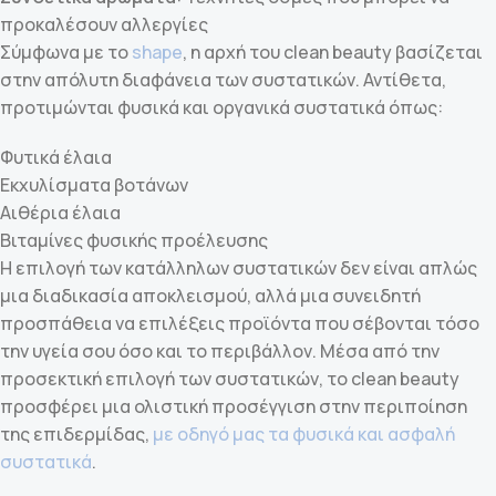
προκαλέσουν αλλεργίες
Σύμφωνα με το
shape
, η αρχή του clean beauty βασίζεται
στην απόλυτη διαφάνεια των συστατικών. Αντίθετα,
προτιμώνται φυσικά και οργανικά συστατικά όπως:
Φυτικά έλαια
Εκχυλίσματα βοτάνων
Αιθέρια έλαια
Βιταμίνες φυσικής προέλευσης
Η επιλογή των κατάλληλων συστατικών δεν είναι απλώς
μια διαδικασία αποκλεισμού, αλλά μια συνειδητή
προσπάθεια να επιλέξεις προϊόντα που σέβονται τόσο
την υγεία σου όσο και το περιβάλλον. Μέσα από την
προσεκτική επιλογή των συστατικών, το clean beauty
προσφέρει μια ολιστική προσέγγιση στην περιποίηση
της επιδερμίδας,
με οδηγό μας τα φυσικά και ασφαλή
συστατικά
.