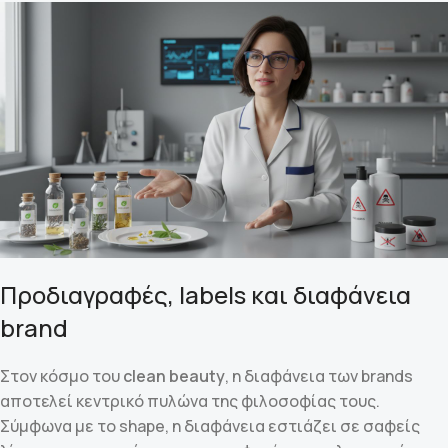
Προδιαγραφές, labels και διαφάνεια
brand
Στον κόσμο του
clean beauty
, η διαφάνεια των brands
αποτελεί κεντρικό πυλώνα της φιλοσοφίας τους.
Σύμφωνα με το shape, η διαφάνεια εστιάζει σε σαφείς