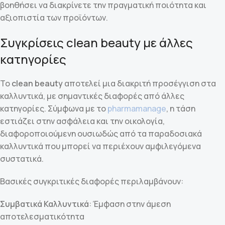
βοηθήσει να διακρίνετε την πραγματική ποιότητα και
αξιοπιστία των προϊόντων.
Συγκρίσεις clean beauty με άλλες
κατηγορίες
Το
clean beauty
αποτελεί μια διακριτή προσέγγιση στα
καλλυντικά, με σημαντικές διαφορές από άλλες
κατηγορίες. Σύμφωνα με το
pharmamanage
, η τάση
εστιάζει στην ασφάλεια και την οικολογία,
διαφοροποιούμενη ουσιωδώς από τα παραδοσιακά
καλλυντικά που μπορεί να περιέχουν αμφιλεγόμενα
συστατικά.
Βασικές συγκριτικές διαφορές περιλαμβάνουν:
Συμβατικά Καλλυντικά
: Έμφαση στην άμεση
αποτελεσματικότητα