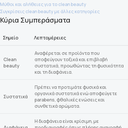
Μύθοι και αλήθειες για το clean beauty
Συγκρίσεις clean beauty με άλλες κατηγορίες
Κύρια Συμπεράσματα
Σημείο
Λεπτομέρειες
Αναφέρεται σε προϊόντα που
Clean
αποφεύγουν τοξικά και επιβλαβή
beauty
συστατικά, προωθώντας τη φυσικότητα
και τη διαφάνεια.
Πρέπει να προτιμάτε φυσικά και
οργανικά συστατικά ενώ αποφεύγετε
Συστατικά
parabens, φθαλικές ενώσεις και
συνθετικά αρώματα.
Η διαφάνεια είναι κρίσιμη, με
Διαφάνεια
προδιαγραφές όπως πλήρης αναγραφή