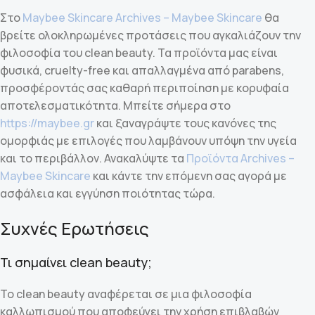
Στο
Maybee Skincare Archives – Maybee Skincare
θα
βρείτε ολοκληρωμένες προτάσεις που αγκαλιάζουν την
φιλοσοφία του clean beauty. Τα προϊόντα μας είναι
φυσικά, cruelty-free και απαλλαγμένα από parabens,
προσφέροντάς σας καθαρή περιποίηση με κορυφαία
αποτελεσματικότητα. Μπείτε σήμερα στο
https://maybee.gr
και ξαναγράψτε τους κανόνες της
ομορφιάς με επιλογές που λαμβάνουν υπόψη την υγεία
και το περιβάλλον. Ανακαλύψτε τα
Προϊόντα Archives –
Maybee Skincare
και κάντε την επόμενη σας αγορά με
ασφάλεια και εγγύηση ποιότητας τώρα.
Συχνές Ερωτήσεις
Τι σημαίνει clean beauty;
Το clean beauty αναφέρεται σε μια φιλοσοφία
καλλωπισμού που αποφεύγει την χρήση επιβλαβών