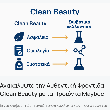
Ανακαλύψτε την Αυθεντική Φροντίδα
Clean Beauty με τα Προϊόντα Maybee
Είναι σαφές πως η αναζήτηση καλλυντικών που σέβονται