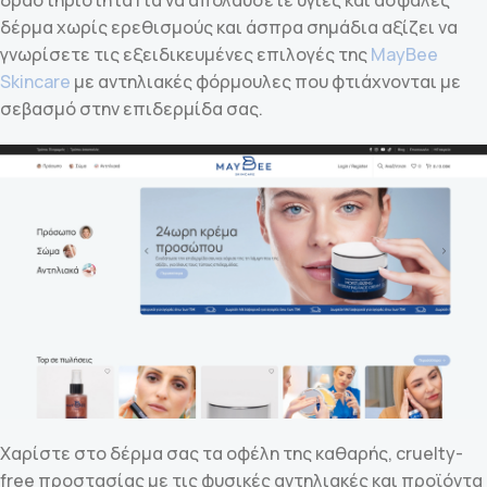
δέρμα χωρίς ερεθισμούς και άσπρα σημάδια αξίζει να
γνωρίσετε τις εξειδικευμένες επιλογές της
MayBee
Skincare
με αντηλιακές φόρμουλες που φτιάχνονται με
σεβασμό στην επιδερμίδα σας.
Χαρίστε στο δέρμα σας τα οφέλη της καθαρής, cruelty-
free προστασίας με τις φυσικές αντηλιακές και προϊόντα