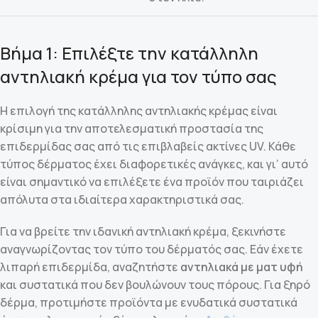
Βήμα 1: Επιλέξτε την κατάλληλη
αντηλιακή κρέμα για τον τύπο σας
Η επιλογή της κατάλληλης αντηλιακής κρέμας είναι
κρίσιμη για την αποτελεσματική προστασία της
επιδερμίδας σας από τις επιβλαβείς ακτίνες UV. Κάθε
τύπος δέρματος έχει διαφορετικές ανάγκες, και γι’ αυτό
είναι σημαντικό να επιλέξετε ένα προϊόν που ταιριάζει
απόλυτα στα ιδιαίτερα χαρακτηριστικά σας.
Για να βρείτε την ιδανική αντηλιακή κρέμα, ξεκινήστε
αναγνωρίζοντας τον τύπο του δέρματός σας. Εάν έχετε
λιπαρή επιδερμίδα, αναζητήστε
αντηλιακά με ματ υφή
και συστατικά που δεν βουλώνουν τους πόρους. Για ξηρό
δέρμα, προτιμήστε προϊόντα με ενυδατικά συστατικά