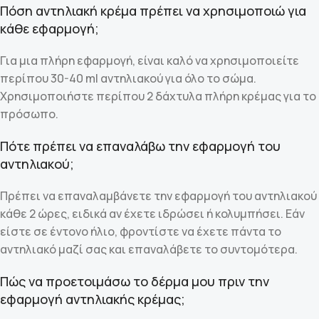
Πόση αντηλιακή κρέμα πρέπει να χρησιμοποιώ για
κάθε εφαρμογή;
Για μια πλήρη εφαρμογή, είναι καλό να χρησιμοποιείτε
περίπου 30-40 ml αντηλιακού για όλο το σώμα.
Χρησιμοποιήστε περίπου 2 δάχτυλα πλήρη κρέμας για το
πρόσωπο.
Πότε πρέπει να επαναλάβω την εφαρμογή του
αντηλιακού;
Πρέπει να επαναλαμβάνετε την εφαρμογή του αντηλιακού
κάθε 2 ώρες, ειδικά αν έχετε ιδρώσει ή κολυμπήσει. Εάν
είστε σε έντονο ήλιο, φροντίστε να έχετε πάντα το
αντηλιακό μαζί σας και επαναλάβετε το συντομότερα.
Πώς να προετοιμάσω το δέρμα μου πριν την
εφαρμογή αντηλιακής κρέμας;