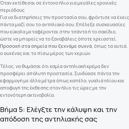
Όταν εκτίθεσαι σε έντονο ήλιο για μεγάλες χρονικές
περιόδους
Για να διατηρήσεις την προστασία σου, φρόντισε να έχεις
πάντα μαζί σου το αντηλιακό σου. Επέλεξε συσκευασίες
που εύκολα μεταφέρονται στην τσάντα ή το σακίδιο,
ώστε να μπορείς να το ξαναβάλεις όποτε χρειαστεί.
Προσοχή στα σημεία που ξεχνάμε συχνά
, όπως τα αυτιά,
ο αυχένας και το πίσω μέρος των χεριών.
Τέλος, να θυμάσαι ότι καμία αντηλιακή κρέμα δεν
προσφέρει απόλυτη προστασία. Συνδύασε πάντα την
εφαρμογή με άλλα μέτρα όπως καπέλο, γυαλιά ηλίου και
αποφυγή της έκθεσης στον ήλιο τις ώρες με την
εντονότερη ακτινοβολία.
Βήμα 5: Ελέγξτε την κάλυψη και την
απόδοση της αντηλιακής σας