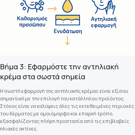
Βήμα 3: Εφαρμόστε την αντηλιακή
κρέμα στα σωστά σημεία
Η σωστή εφαρμογή της αντηλιακής κρέμας είναι εξίσου
σημαντική με την επιλογή του κατάλληλου προϊόντος.
Στόχος είναι να καλύψεις όλες τις εκτεθειμένες περιοχές
του δέρματος με ομοιόμορφο και επαρκή τρόπο,
εξασφαλίζοντας πλήρη προστασία από τις επιβλαβείς
ηλιακές ακτίνες.