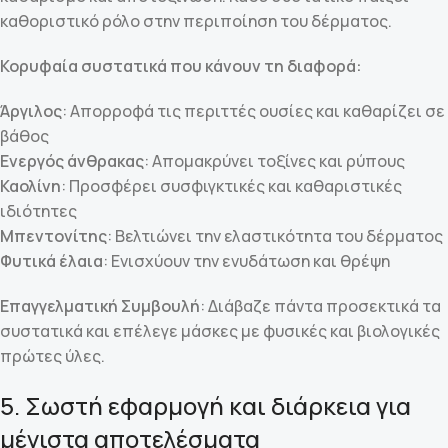
καθοριστικό ρόλο στην περιποίηση του δέρματος.
Κορυφαία συστατικά που κάνουν τη διαφορά:
Άργιλος
: Απορροφά τις περιττές ουσίες και καθαρίζει σε
βάθος
Ενεργός άνθρακας
: Απομακρύνει τοξίνες και ρύπους
Καολίνη
: Προσφέρει συσφιγκτικές και καθαριστικές
ιδιότητες
Μπεντονίτης
: Βελτιώνει την ελαστικότητα του δέρματος
Φυτικά έλαια
: Ενισχύουν την ενυδάτωση και θρέψη
Επαγγελματική Συμβουλή
: Διάβαζε πάντα προσεκτικά τα
συστατικά και επέλεγε μάσκες με φυσικές και βιολογικές
πρώτες ύλες.
5. Σωστή εφαρμογή και διάρκεια για
μέγιστα αποτελέσματα