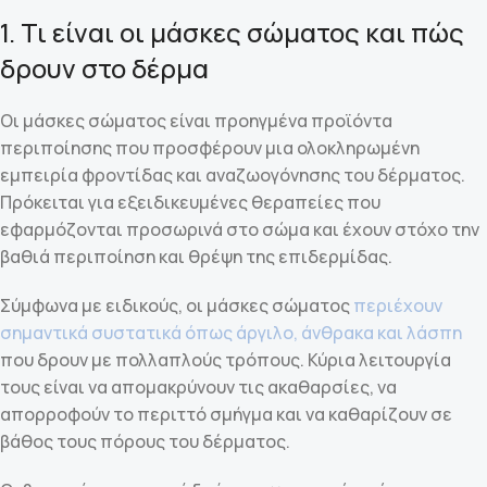
1. Τι είναι οι μάσκες σώματος και πώς
δρουν στο δέρμα
Οι μάσκες σώματος είναι προηγμένα προϊόντα
περιποίησης που προσφέρουν μια ολοκληρωμένη
εμπειρία φροντίδας και αναζωογόνησης του δέρματος.
Πρόκειται για εξειδικευμένες θεραπείες που
εφαρμόζονται προσωρινά στο σώμα και έχουν στόχο την
βαθιά περιποίηση και θρέψη της επιδερμίδας.
Σύμφωνα με ειδικούς, οι μάσκες σώματος
περιέχουν
σημαντικά συστατικά όπως άργιλο, άνθρακα και λάσπη
που δρουν με πολλαπλούς τρόπους. Κύρια λειτουργία
τους είναι να απομακρύνουν τις ακαθαρσίες, να
απορροφούν το περιττό σμήγμα και να καθαρίζουν σε
βάθος τους πόρους του δέρματος.