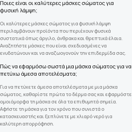
Ποιες είναι οι καλύτερες μάσκες σώματος για
φυσική λάμψη;
Οι καλύτερες μάσκες σώματος για φυσική λάμψη
περιλαμβάνουν προϊόντα που περιέχουν φυσικά
συστατικά όπως άργιλο, άνθρακα και θρεπτικά έλαια.
Αναζητήστε μάσκες που είναι σχεδιασμένες να
ενυδατώνουν και να αναζωογονούν την επιδερμίδα σας.
Πώς να εφαρμόσω σωστά μια μάσκα σώματος για να
πετύχω άμεσα αποτελέσματα;
Για να πετύχετε άμεσα αποτελέσματα με μια μάσκα
σώματος, καθαρίστε πρώτα το δέρμα σας και εφαρμόστε
ομοιόμορφα τη μάσκα σε όλα τα επιθυμητά σημεία.
Αφήστε τη μάσκα για τον χρόνο που συνιστά ο
κατασκευαστής και ξεπλύνετε με χλιαρό νερό για
καλύτερη απορρόφηση.