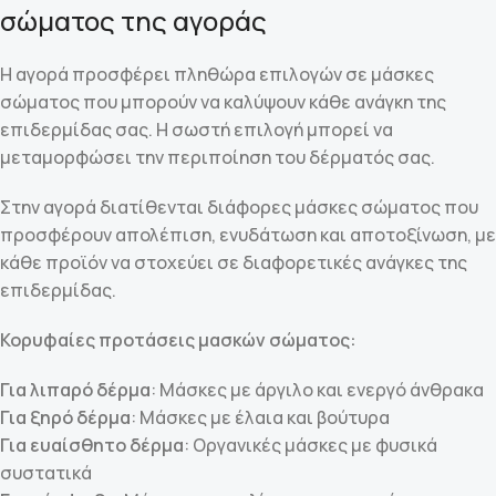
σώματος της αγοράς
Η αγορά προσφέρει πληθώρα επιλογών σε μάσκες
σώματος που μπορούν να καλύψουν κάθε ανάγκη της
επιδερμίδας σας. Η σωστή επιλογή μπορεί να
μεταμορφώσει την περιποίηση του δέρματός σας.
Στην αγορά διατίθενται διάφορες μάσκες σώματος που
προσφέρουν απολέπιση, ενυδάτωση και αποτοξίνωση, με
κάθε προϊόν να στοχεύει σε διαφορετικές ανάγκες της
επιδερμίδας.
Κορυφαίες προτάσεις μασκών σώματος:
Για λιπαρό δέρμα
: Μάσκες με άργιλο και ενεργό άνθρακα
Για ξηρό δέρμα
: Μάσκες με έλαια και βούτυρα
Για ευαίσθητο δέρμα
: Οργανικές μάσκες με φυσικά
συστατικά