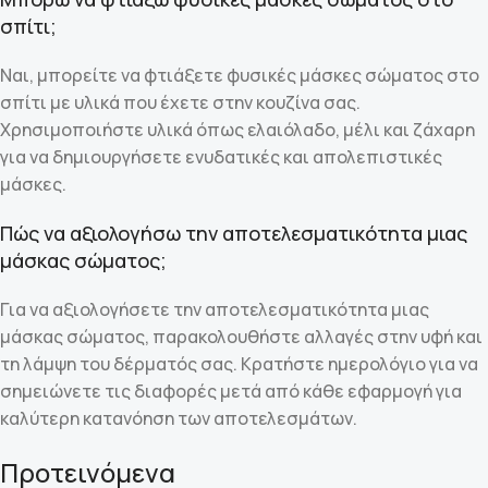
σπίτι;
Ναι, μπορείτε να φτιάξετε φυσικές μάσκες σώματος στο
σπίτι με υλικά που έχετε στην κουζίνα σας.
Χρησιμοποιήστε υλικά όπως ελαιόλαδο, μέλι και ζάχαρη
για να δημιουργήσετε ενυδατικές και απολεπιστικές
μάσκες.
Πώς να αξιολογήσω την αποτελεσματικότητα μιας
μάσκας σώματος;
Για να αξιολογήσετε την αποτελεσματικότητα μιας
μάσκας σώματος, παρακολουθήστε αλλαγές στην υφή και
τη λάμψη του δέρματός σας. Κρατήστε ημερολόγιο για να
σημειώνετε τις διαφορές μετά από κάθε εφαρμογή για
καλύτερη κατανόηση των αποτελεσμάτων.
Προτεινόμενα