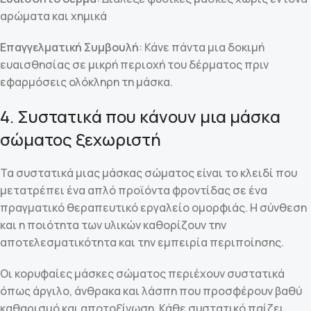
αρώματα και χημικά
Επαγγελματική Συμβουλή
: Κάνε πάντα μια δοκιμή
ευαισθησίας σε μικρή περιοχή του δέρματος πριν
εφαρμόσεις ολόκληρη τη μάσκα.
4. Συστατικά που κάνουν μια μάσκα
σώματος ξεχωριστή
Τα συστατικά μιας μάσκας σώματος είναι το κλειδί που
μετατρέπει ένα απλό προϊόντα φροντίδας σε ένα
πραγματικό θεραπευτικό εργαλείο ομορφιάς. Η σύνθεση
και η ποιότητα των υλικών καθορίζουν την
αποτελεσματικότητα και την εμπειρία περιποίησης.
Οι κορυφαίες μάσκες σώματος περιέχουν συστατικά
όπως άργιλο, άνθρακα και λάσπη που προσφέρουν βαθύ
καθαρισμό και αποτοξίνωση. Κάθε συστατικό παίζει