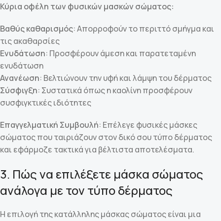
Κύρια οφέλη των φυσικών μασκών σώματος:
Βαθύς καθαρισμός
: Απορροφούν το περιττό σμήγμα και
τις ακαθαρσίες
Ενυδάτωση
: Προσφέρουν άμεση και παρατεταμένη
ενυδάτωση
Ανανέωση
: Βελτιώνουν την υφή και λάμψη του δέρματος
Σύσφιγξη
: Συστατικά όπως η καολίνη προσφέρουν
συσφιγκτικές ιδιότητες
Επαγγελματική Συμβουλή
: Επέλεγε φυσικές μάσκες
σώματος που ταιριάζουν στον δικό σου τύπο δέρματος
και εφάρμοζε τακτικά για βέλτιστα αποτελέσματα.
3. Πώς να επιλέξετε μάσκα σώματος
ανάλογα με τον τύπο δέρματος
Η επιλογή της κατάλληλης μάσκας σώματος είναι μια