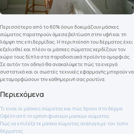
Περισσότερο από το 60% όσων δοκιμάζουν μάσκες
σώματος παρατηρούν άμεσα βελτίωση στην υφή και τη
λάμψη της επιδερμίδας. Η περιποίηση του δέρματος έχει
εξελιχθεί και πλέον οι μάσκες σώματος κερδίζουν τον
χώρο τους δίπλα στα παραδοσιακά προϊόντα ομορφιάς.
Σε αυτόν τον οδηγό θα ανακαλύψετε πώς τα ενεργά
συστατικά και οι σωστές τεχνικές εφαρμογής μπορούν να
μεταμορφώσουν την καθημερινή σας ρουτίνα.
Περιεχόμενα
Τι είναι οι μάσκες σώματος και πώς δρουν στο δέρμα
Οφέλη από τη χρήση φυσικών μασκών σώματος
Πώς να επιλέξετε μάσκα σώματος ανάλογα με τον τύπο
δέρματος