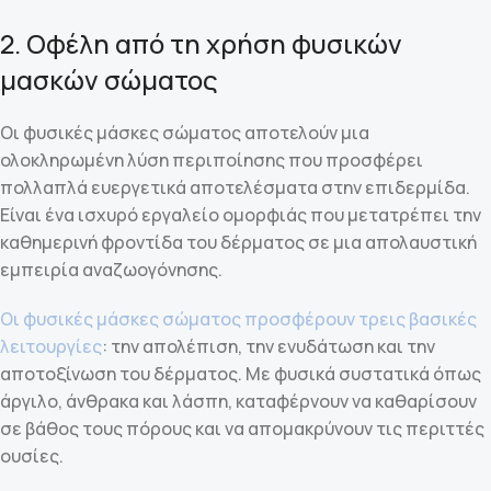
2. Οφέλη από τη χρήση φυσικών
μασκών σώματος
Οι φυσικές μάσκες σώματος αποτελούν μια
ολοκληρωμένη λύση περιποίησης που προσφέρει
πολλαπλά ευεργετικά αποτελέσματα στην επιδερμίδα.
Είναι ένα ισχυρό εργαλείο ομορφιάς που μετατρέπει την
καθημερινή φροντίδα του δέρματος σε μια απολαυστική
εμπειρία αναζωογόνησης.
Οι φυσικές μάσκες σώματος προσφέρουν τρεις βασικές
λειτουργίες
: την απολέπιση, την ενυδάτωση και την
αποτοξίνωση του δέρματος. Με φυσικά συστατικά όπως
άργιλο, άνθρακα και λάσπη, καταφέρνουν να καθαρίσουν
σε βάθος τους πόρους και να απομακρύνουν τις περιττές
ουσίες.